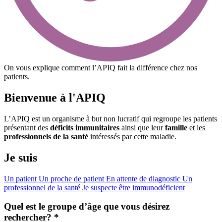
On vous explique comment l’APIQ fait la différence chez nos
patients.
Bienvenue
à l'APIQ
L’APIQ est un organisme à but non lucratif qui regroupe les patients
présentant des
déficits immunitaires
ainsi que leur
famille
et les
professionnels de la santé
intéressés par cette maladie.
Je suis
Un patient
Un proche de patient
En attente de diagnostic
Un
professionnel de la santé
Je suspecte être immunodéficient
Quel est le
groupe d’âge
que vous désirez
rechercher? *