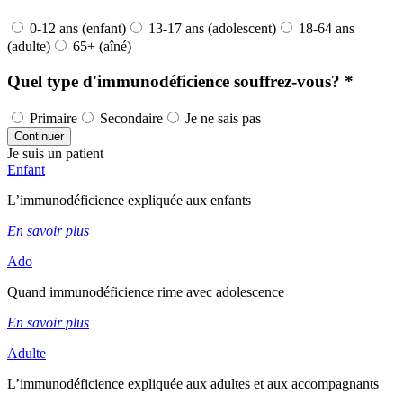
0-12 ans (enfant)
13-17 ans (adolescent)
18-64 ans
(adulte)
65+ (aîné)
Quel
type d'immunodéficience
souffrez-vous? *
Primaire
Secondaire
Je ne sais pas
Continuer
Je suis un patient
Enfant
L’immunodéficience expliquée aux enfants
En savoir plus
Ado
Quand immunodéficience rime avec adolescence
En savoir plus
Adulte
L’immunodéficience expliquée aux adultes et aux accompagnants