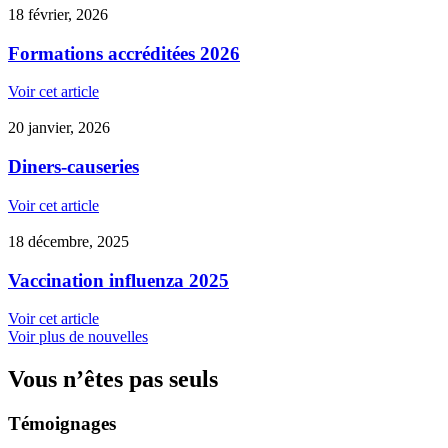
18 février, 2026
Formations accréditées 2026
Voir cet article
20 janvier, 2026
Diners-causeries
Voir cet article
18 décembre, 2025
Vaccination influenza 2025
Voir cet article
Voir plus de nouvelles
Vous n’êtes pas seuls
Témoignages