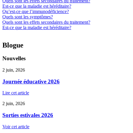
Quels sont les effets secondaires du traitement?
Est-ce que la maladie est héréditaire?
Qu’est-ce que l’immunodéficience?
Quels sont les symptômes?
Quels sont les effets secondaires du traitement?
Est-ce que la maladie est héréditaire?
Blogue
Nouvelles
2 juin, 2026
Journée éducative 2026
Lire cet article
2 juin, 2026
Sorties estivales 2026
Voir cet article