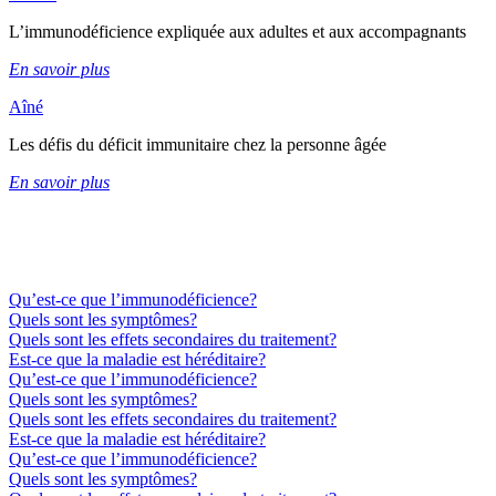
L’immunodéficience expliquée aux adultes et aux accompagnants
En savoir plus
Aîné
Les défis du déficit immunitaire chez la personne âgée
En savoir plus
Qu’est-ce que l’immunodéficience?
Quels sont les symptômes?
Quels sont les effets secondaires du traitement?
Est-ce que la maladie est héréditaire?
Qu’est-ce que l’immunodéficience?
Quels sont les symptômes?
Quels sont les effets secondaires du traitement?
Est-ce que la maladie est héréditaire?
Qu’est-ce que l’immunodéficience?
Quels sont les symptômes?