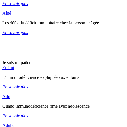
En savoir plus
Aîné
Les défis du déficit immunitaire chez la personne âgée
En savoir plus
Je suis un patient
Enfant
L’immunodéficience expliquée aux enfants
En savoir plus
Ado
Quand immunodéficience rime avec adolescence
En savoir plus
Adulte