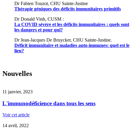
Dr Fabien Touzot, CHU Sainte-Justine
Thérapie géniques des déficits immunitaires primitifs
Dr Donald Vinh, CUSM :
La COVID sévère et les déficits immunitaires : quels sont
les dangers et pour qui?
Dr Jean-Jacques De Bruycker, CHU Sainte-Justine.
Déficit immunitaire et maladies auto-immunes: quel est le
lien?
Nouvelles
11 janvier, 2023
L'immunodéficience dans tous les sens
Voir cet article
14 avril, 2022