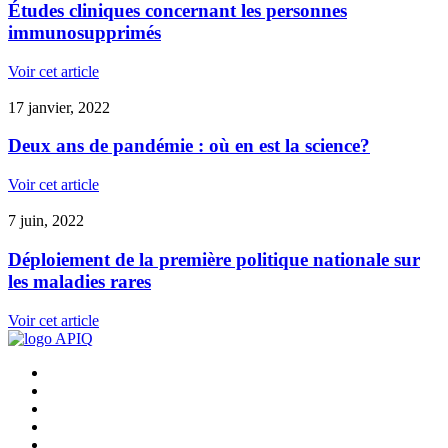
Études cliniques concernant les personnes
immunosupprimés
Voir cet article
17 janvier, 2022
Deux ans de pandémie : où en est la science?
Voir cet article
7 juin, 2022
Déploiement de la première politique nationale sur
les maladies rares
Voir cet article