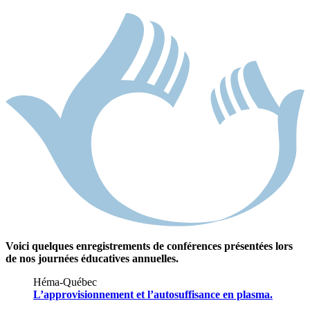
Voici quelques enregistrements de conférences présentées lors
de nos journées éducatives annuelles.
Héma-Québec
L’approvisionnement et l’autosuffisance en plasma.